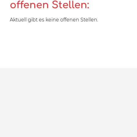
offenen Stellen:
Aktuell gibt es keine offenen Stellen.