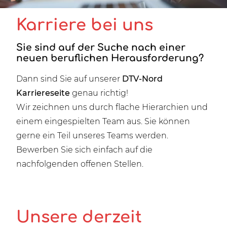
Karriere bei uns
Sie sind auf der Suche nach einer
neuen beruflichen Herausforderung?
Dann sind Sie auf unserer
DTV-Nord
Karriereseite
genau richtig!
Wir zeichnen uns durch flache Hierarchien und
einem eingespielten Team aus. Sie können
gerne ein Teil unseres Teams werden.
Bewerben Sie sich einfach auf die
nachfolgenden offenen Stellen.
Unsere derzeit